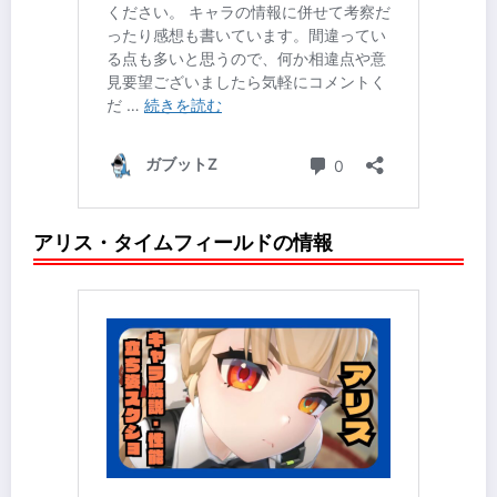
アリス・タイムフィールドの情報