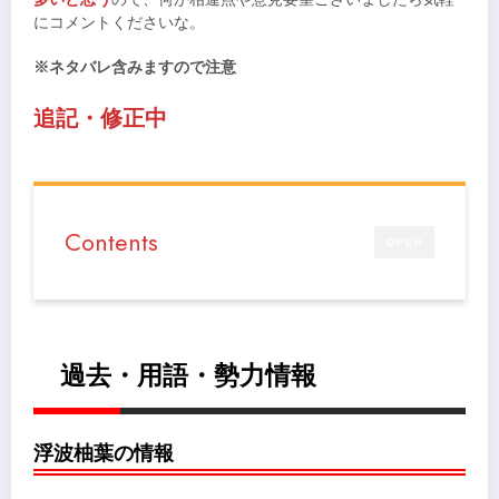
にコメントくださいな。
※ネタバレ含みますので注意
追記・修正中
Contents
OPEN
過去・用語・勢力情報
浮波柚葉の情報