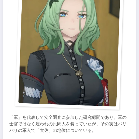
「軍」を代表して安全調査に参加した研究顧問であり、軍の
士官ではなく雇われの民間人を装っていたが、その実はバリ
バリの軍人で「大佐」の地位についている。