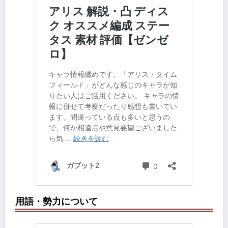
用語・勢力について