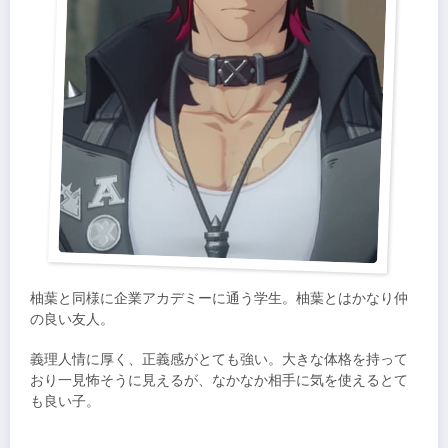
柚葉と同様に企業アカデミーに通う学生。柚葉とはかなり仲
の良い友人。
義理人情に厚く、正義感がとても強い。大きな体格を持って
おり一見怖そうに見えるが、なかなか相手に気を使えるとて
も良い子。