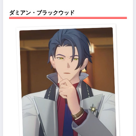
ダミアン・ブラックウッド