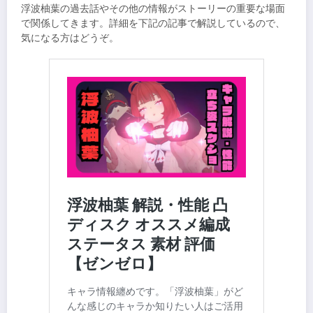
浮波柚葉の過去話やその他の情報がストーリーの重要な場面
で関係してきます。詳細を下記の記事で解説しているので、
気になる方はどうぞ。