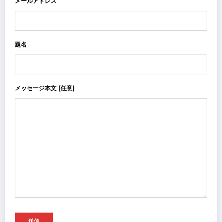
メールアドレス
題名
メッセージ本文 (任意)