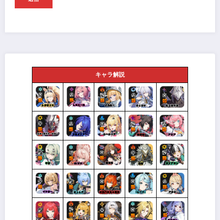
キャラ解説