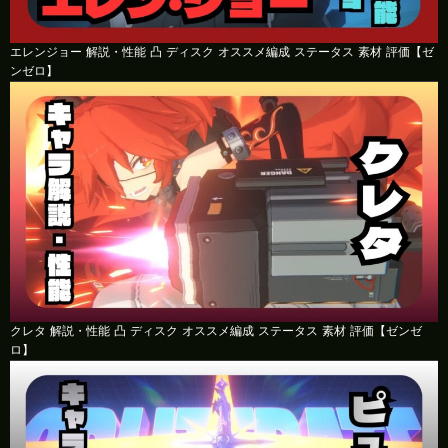
エレンジョー 解説・性能 凸 ディスク オススメ編成 ステータス 素材 評価【ゼ
ンゼロ】
クレタ 解説・性能 凸 ディスク オススメ編成 ステータス 素材 評価【ゼンゼ
ロ】